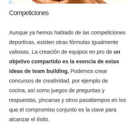
Competiciones
Aunque ya hemos hablado de las competiciones
deportivas, existen otras fórmulas igualmente
valiosas. La creación de equipos en pro de
un
objetivo compartido es la esencia de estas
ideas de team building.
Podemos crear
concursos de creatividad, por ejemplo de
cocina, así como juegos de preguntas y
respuestas, yincanas y otros pasatiempos en los
que el compromiso conjunto es la clave para
alcanzar el éxito.