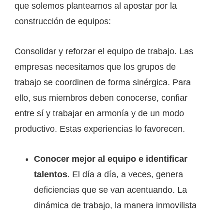
que solemos plantearnos al apostar por la
construcción de equipos:
Consolidar y reforzar el equipo de trabajo. Las
empresas necesitamos que los grupos de
trabajo se coordinen de forma sinérgica. Para
ello, sus miembros deben conocerse, confiar
entre sí y trabajar en armonía y de un modo
productivo. Estas experiencias lo favorecen.
Conocer mejor al equipo e identificar
talentos
. El día a día, a veces, genera
deficiencias que se van acentuando. La
dinámica de trabajo, la manera inmovilista