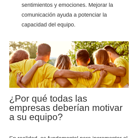
sentimientos y emociones. Mejorar la
comunicación ayuda a potenciar la
capacidad del equipo.
¿Por qué todas las
empresas deberían motivar
a su equipo?