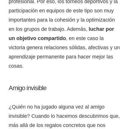
profesional. Por eso, los torneos deportivos y la
participación en equipos de este tipo son muy
importantes para la cohesión y la optimización
en los grupos de trabajo. Además,
luchar por
un objetivo compartido
, en este caso la
victoria genera relaciones sólidas, afectivas y un
aprendizaje permanente para hacer mejor las
cosas.
Amigo invisible
¿Quién no ha jugado alguna vez al amigo
invisible? Cuando lo hacemos descubrimos que,
más allá de los regalos concretos que nos