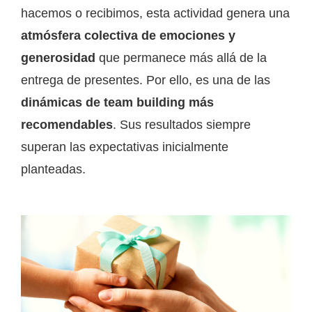
hacemos o recibimos, esta actividad genera una
atmósfera colectiva de emociones y
generosidad
que permanece más allá de la
entrega de presentes. Por ello, es una de las
dinámicas de team building más
recomendables
. Sus resultados siempre
superan las expectativas inicialmente
planteadas.