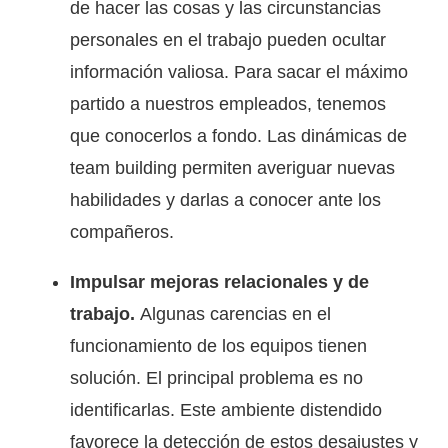
de hacer las cosas y las circunstancias
personales en el trabajo pueden ocultar
información valiosa. Para sacar el máximo
partido a nuestros empleados, tenemos
que conocerlos a fondo. Las dinámicas de
team building permiten averiguar nuevas
habilidades y darlas a conocer ante los
compañeros.
Impulsar mejoras relacionales y de
trabajo.
Algunas carencias en el
funcionamiento de los equipos tienen
solución. El principal problema es no
identificarlas. Este ambiente distendido
favorece la detección de estos desajustes y