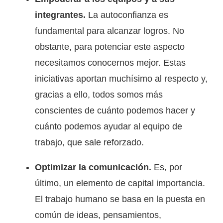
integrantes.
La autoconfianza es
fundamental para alcanzar logros. No
obstante, para potenciar este aspecto
necesitamos conocernos mejor. Estas
iniciativas aportan muchísimo al respecto y,
gracias a ello, todos somos más
conscientes de cuánto podemos hacer y
cuánto podemos ayudar al equipo de
trabajo, que sale reforzado.
Optimizar la comunicación.
Es, por
último, un elemento de capital importancia.
El trabajo humano se basa en la puesta en
común de ideas, pensamientos,