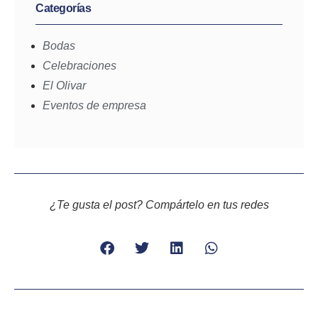
Categorías
Bodas
Celebraciones
El Olivar
Eventos de empresa
¿Te gusta el post? Compártelo en tus redes