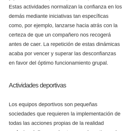
Estas actividades normalizan la confianza en los
demás mediante iniciativas tan específicas
como, por ejemplo, lanzarse hacia atrás con la
certeza de que un compañero nos recogerá
antes de caer. La repetición de estas dinámicas
acaba por vencer y superar las desconfianzas
en favor del óptimo funcionamiento grupal.
Actividades deportivas
Los equipos deportivos son pequeñas
sociedades que requieren la implementación de
todas las acciones propias de la realidad