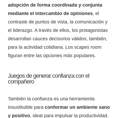
adopción de forma coordinada y conjunta
mediante el intercambio de opiniones
, el
contraste de puntos de vista, la comunicación y
el liderazgo. A través de ellos, los protagonistas
desarrollan cauces decisorios válidos, también,
para la actividad cotidiana. Los scapes room
figuran entre las opciones más populares.
Juegos de generar confianza con el
compañero
También la confianza es una herramienta
insustituible para
conformar un ambiente sano
y positivo
, ideal para impulsar la productividad.