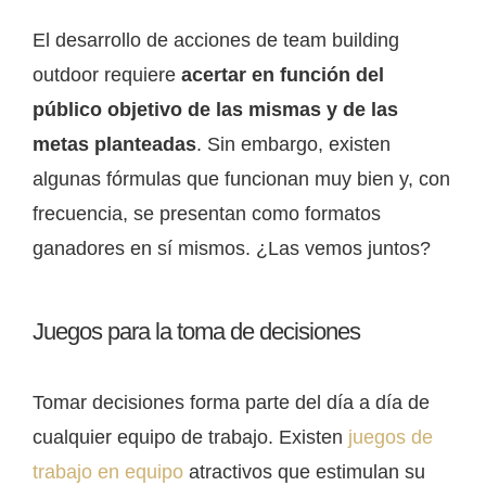
El desarrollo de acciones de team building
outdoor requiere
acertar en función del
público objetivo de las mismas y de las
metas planteadas
. Sin embargo, existen
algunas fórmulas que funcionan muy bien y, con
frecuencia, se presentan como formatos
ganadores en sí mismos. ¿Las vemos juntos?
Juegos para la toma de decisiones
Tomar decisiones forma parte del día a día de
cualquier equipo de trabajo. Existen
juegos de
trabajo en equipo
atractivos que estimulan su