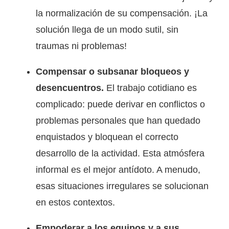
la normalización de su compensación. ¡La
solución llega de un modo sutil, sin
traumas ni problemas!
Compensar o subsanar bloqueos y
desencuentros.
El trabajo cotidiano es
complicado: puede derivar en conflictos o
problemas personales que han quedado
enquistados y bloquean el correcto
desarrollo de la actividad. Esta atmósfera
informal es el mejor antídoto. A menudo,
esas situaciones irregulares se solucionan
en estos contextos.
Empoderar a los equipos y a sus