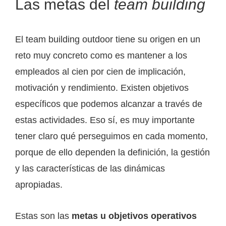
Las metas del
team building
El team building outdoor tiene su origen en un
reto muy concreto como es mantener a los
empleados al cien por cien de implicación,
motivación y rendimiento. Existen objetivos
específicos que podemos alcanzar a través de
estas actividades. Eso sí, es muy importante
tener claro qué perseguimos en cada momento,
porque de ello dependen la definición, la gestión
y las características de las dinámicas
apropiadas.
Estas son las
metas u objetivos operativos