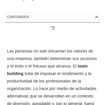
CONTENIDOS
Las personas no solo encarnan los valores de
una empresa, también determinan sus acciones
y el éxito o el fracaso que alcanza. El
team
building
trata de impulsar el rendimiento y la
productividad de los profesionales de la
organización. Lo hace por medio de actividades
alternativas que se desarrollan en un contexto
de diversión, agradable y, por lo general, fuera