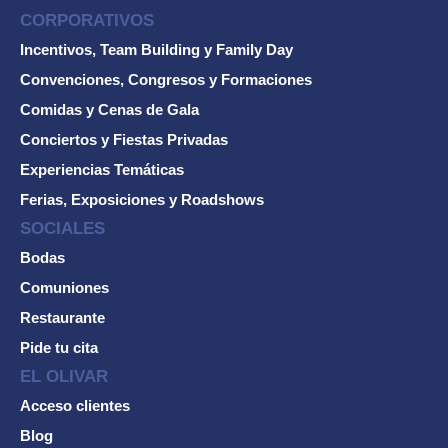
CORPORATIVOS
Incentivos, Team Building y Family Day
Convenciones, Congresos y Formaciones
Comidas y Cenas de Gala
Conciertos y Fiestas Privadas
Experiencias Temáticas
Ferias, Exposiciones y Roadshows
SOCIALES
Bodas
Comuniones
Restaurante
Pide tu cita
EL OLIVAR
Acceso clientes
Blog