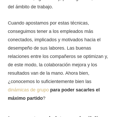
del ámbito de trabajo.
Cuando apostamos por estas técnicas,
conseguimos tener a los empleados más
conectados, implicados y motivados hacia el
desempeño de sus labores. Las buenas
relaciones entre los compañeros se optimizan y,
de este modo, la colaboración mejora y los
resultados van de la mano. Ahora bien,
¿conocemos lo suficientemente bien las
dinámicas de grupo
para poder sacarles el
máximo partido
?