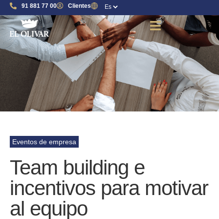
91 881 77 00
Clientes
Eventos de empresa
Team building e
incentivos para motivar
al equipo