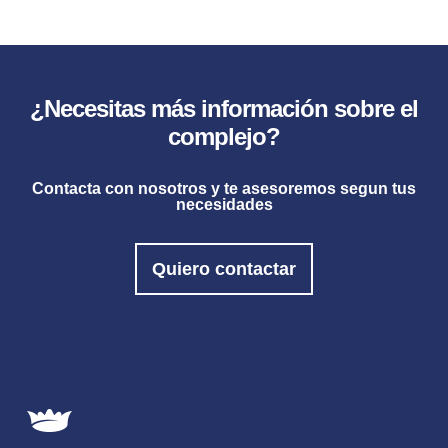
¿Necesitas más información sobre el
complejo?
Contacta con nosotros y te asesoremos segun tus
necesidades
Quiero contactar