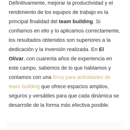
Definitivamente, mejorar la productividad y el
rendimiento de los equipos de trabajo es la
principal finalidad del
team building
. Si
confiamos en ello y lo aplicamos correctamente,
los resultados obtenidos son superiores a la
dedicación y la inversión realizada. En
El
Olivar
, con cuarenta años de experiencia en
este campo, sabemos de lo que hablamos y
contamos con una
finca para actividades de
team building
que ofrece espacios amplios,
seguros y versátiles para que cada dinámica se
desarrolle de la forma más efectiva posible.