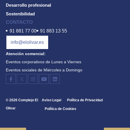
Desarrollo profesional
Sostenibilidad
CONTACTO
91 881 77 00
91 883 13 55
info@elolivar.es
Atención comercial:
Eventos corporativos de Lunes a Viernes
Eventos sociales de Miércoles a Domingo
© 2026 Complejo El
Aviso Legal
Política de Privacidad
Olivar
Política de Cookies