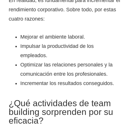
En realidad, es fundamental para incrementar el
rendimiento corporativo. Sobre todo, por estas
cuatro razones:
Mejorar el ambiente laboral.
Impulsar la productividad de los
empleados.
Optimizar las relaciones personales y la
comunicación entre los profesionales.
Incrementar los resultados conseguidos.
¿Qué actividades de team
building sorprenden por su
eficacia?